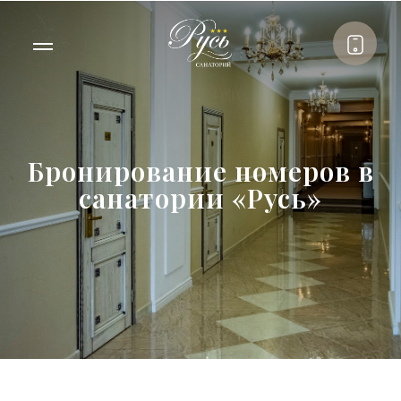
Бронирование номеров в
санатории «Русь»