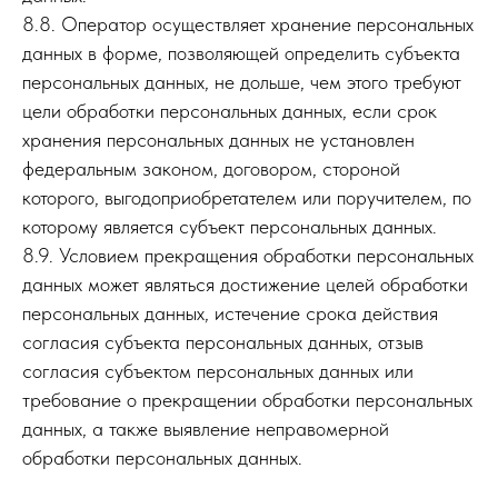
8.8. Оператор осуществляет хранение персональных
данных в форме, позволяющей определить субъекта
персональных данных, не дольше, чем этого требуют
цели обработки персональных данных, если срок
хранения персональных данных не установлен
федеральным законом, договором, стороной
которого, выгодоприобретателем или поручителем, по
которому является субъект персональных данных.
8.9. Условием прекращения обработки персональных
данных может являться достижение целей обработки
персональных данных, истечение срока действия
согласия субъекта персональных данных, отзыв
согласия субъектом персональных данных или
требование о прекращении обработки персональных
данных, а также выявление неправомерной
обработки персональных данных.