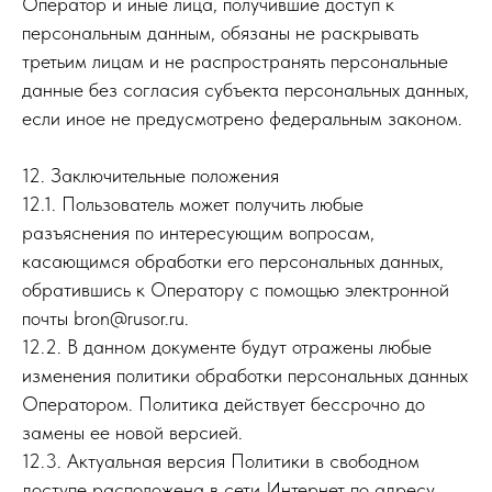
Оператор и иные лица, получившие доступ к
персональным данным, обязаны не раскрывать
третьим лицам и не распространять персональные
данные без согласия субъекта персональных данных,
если иное не предусмотрено федеральным законом.
12. Заключительные положения
12.1. Пользователь может получить любые
разъяснения по интересующим вопросам,
касающимся обработки его персональных данных,
обратившись к Оператору с помощью электронной
почты bron@rusor.ru.
12.2. В данном документе будут отражены любые
изменения политики обработки персональных данных
Оператором. Политика действует бессрочно до
замены ее новой версией.
12.3. Актуальная версия Политики в свободном
доступе расположена в сети Интернет по адресу