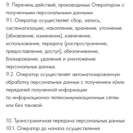
9. Перечень действий, производимых Оператором с
полученными персональными данными
9.1. Оператор осуществляет сбор, запись,
систематизацию, накопление, хранение, уточнение
(обновление, изменение), извлечение,
использование, передачу (распространение,
предоставление, доступ), обезличивание,
блокирование, удаление и уничтожение
персональных данных.
9.2. Оператор осуществляет автоматизированную
обработку персональных данных с получением и/или
передачей полученной информации
по информационно-телекоммуникационным сетям
или без таковой.
10. Трансграничная передача персональных данных
10.1. Оператор до начала осуществления