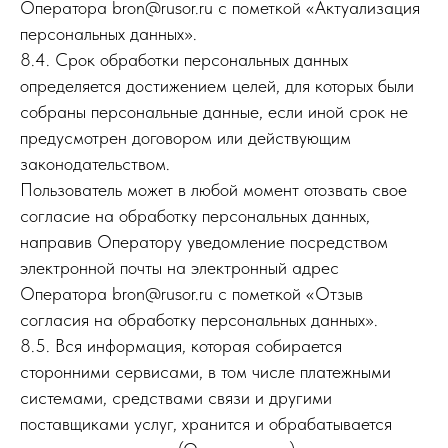
Оператора bron@rusor.ru с пометкой «Актуализация
персональных данных».
8.4. Срок обработки персональных данных
определяется достижением целей, для которых были
собраны персональные данные, если иной срок не
предусмотрен договором или действующим
законодательством.
Пользователь может в любой момент отозвать свое
согласие на обработку персональных данных,
направив Оператору уведомление посредством
электронной почты на электронный адрес
Оператора bron@rusor.ru с пометкой «Отзыв
согласия на обработку персональных данных».
8.5. Вся информация, которая собирается
сторонними сервисами, в том числе платежными
системами, средствами связи и другими
поставщиками услуг, хранится и обрабатывается