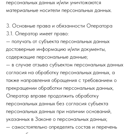
персональных данных и/или уничтожаются
материальные носители персональных данных.
3. Основные права и обязанности Оператора
3.1. Оператор имеет право:
— получать от субъекта персональных данных
достоверные информацию и/или документы,
содержащие персональные данные;
— в случае отзыва субъектом персональных данных
согласия на обработку персональных данных, а
также направления обращения с требованием о
прекращении обработки персональных данных,
Оператор вправе продолжить обработку
персональных данных без согласия субъекта
персональных данных при наличии оснований,
указанных в Законе о персональных данных;
— самостоятельно определять состав и перечень