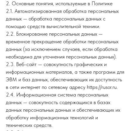
2. Основные понятия, используемые в Политике
2.1. Автоматизированная обработка персональных
данных — обработка персональных данных с
помощью средств вычислительной техники.
2.2. Блокирование персональных данных —
временное прекращение обработки персональных
данных (за исключением случаев, если обработка
необходима для уточнения персональных данных).
2.3. Веб-сайт — совокупность графических и
информационных материалов, а также программ для
ЭВМ и баз данных, обеспечивающих их доступность
в сети интернет по сетевому адресу https://rusor.ru.
2.4. Информационная система персональных
данных — совокупность содержащихся в базах
данных персональных данных и обеспечивающих их
обработку информационных технологий и
технических средств.