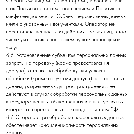
указанными лицами (Операторами) в соответствии
с их Пользовательским соглашением и Политикой
конфиденциальности. Субъект персональных данных
и/или с указанными документами. Оператор не
несет ответственность за действия третьих лиц, в том
числе указанных в настоящем пункте поставщиков
услуг.
8.6. Установленные субъектом персональных данных
запреты на передачу (кроме предоставления
доступа), а также на обработку или условия
обработки (кроме получения доступа) персональных
данных, разрешенных для распространения, не
действуют в случаях обработки персональных данных
в государственных, общественных и иных публичных
интересах, определенных законодательством РФ.
8.7. Оператор при обработке персональных данных
обеспечивает конфиденциальность персональных
данных.