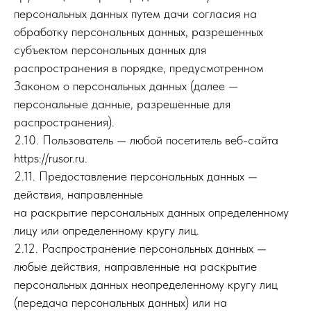
персональных данных путем дачи согласия на
обработку персональных данных, разрешенных
субъектом персональных данных для
распространения в порядке, предусмотренном
Законом о персональных данных (далее —
персональные данные, разрешенные для
распространения).
2.10. Пользователь — любой посетитель веб-сайта
https://rusor.ru.
2.11. Предоставление персональных данных —
действия, направленные
на раскрытие персональных данных определенному
лицу или определенному кругу лиц.
2.12. Распространение персональных данных —
любые действия, направленные на раскрытие
персональных данных неопределенному кругу лиц
(передача персональных данных) или на