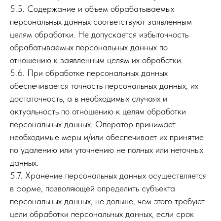
5.5. Содержание и объем обрабатываемых
персональных данных соответствуют заявленным
целям обработки. Не допускается избыточность
обрабатываемых персональных данных по
отношению к заявленным целям их обработки.
5.6. При обработке персональных данных
обеспечивается точность персональных данных, их
достаточность, а в необходимых случаях и
актуальность по отношению к целям обработки
персональных данных. Оператор принимает
необходимые меры и/или обеспечивает их принятие
по удалению или уточнению не полных или неточных
данных.
5.7. Хранение персональных данных осуществляется
в форме, позволяющей определить субъекта
персональных данных, не дольше, чем этого требуют
цели обработки персональных данных, если срок