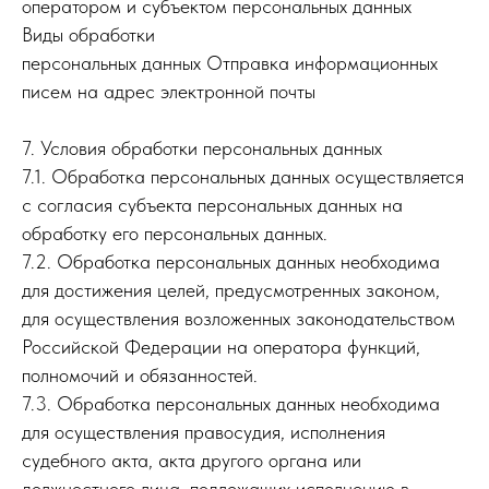
оператором и субъектом персональных данных
Виды обработки
персональных данных Отправка информационных
писем на адрес электронной почты
7. Условия обработки персональных данных
7.1. Обработка персональных данных осуществляется
с согласия субъекта персональных данных на
обработку его персональных данных.
7.2. Обработка персональных данных необходима
для достижения целей, предусмотренных законом,
для осуществления возложенных законодательством
Российской Федерации на оператора функций,
полномочий и обязанностей.
7.3. Обработка персональных данных необходима
для осуществления правосудия, исполнения
судебного акта, акта другого органа или
должностного лица, подлежащих исполнению в