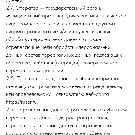
2.7. Оператор — государственный орган,
муниципальный орган, юридическое или физическое
лицо, самостоятельно или совместно с другими
лицами организующие и/или осуществляющие
обработку персональных данных, а также
определяющие цели обработки персональных
данных, состав персональных данных, подлежащих
обработке, действия (операции), совершаемые с
персональными данными.
2.8. Персональные данные — любая информация,
относящаяся прямо или косвенно к определенному
или определяемому Пользователю веб-сайта
https://rusor.ru.
2.9. Персональные данные, разрешенные субъектом
персональных данных для распространения, —
персональные данные, доступ неограниченного
круга лиц к которым предоставлен субъектом