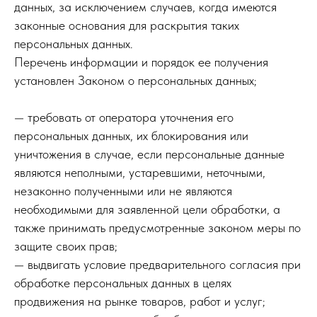
данных, за исключением случаев, когда имеются
законные основания для раскрытия таких
персональных данных.
Перечень информации и порядок ее получения
установлен Законом о персональных данных;
— требовать от оператора уточнения его
персональных данных, их блокирования или
уничтожения в случае, если персональные данные
являются неполными, устаревшими, неточными,
незаконно полученными или не являются
необходимыми для заявленной цели обработки, а
также принимать предусмотренные законом меры по
защите своих прав;
— выдвигать условие предварительного согласия при
обработке персональных данных в целях
продвижения на рынке товаров, работ и услуг;