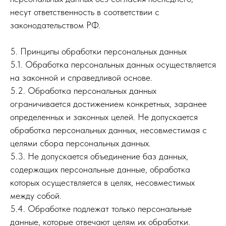
несут ответственность в соответствии с
законодательством РФ.
5. Принципы обработки персональных данных
5.1. Обработка персональных данных осуществляется
на законной и справедливой основе.
5.2. Обработка персональных данных
ограничивается достижением конкретных, заранее
определенных и законных целей. Не допускается
обработка персональных данных, несовместимая с
целями сбора персональных данных.
5.3. Не допускается объединение баз данных,
содержащих персональные данные, обработка
которых осуществляется в целях, несовместимых
между собой.
5.4. Обработке подлежат только персональные
данные, которые отвечают целям их обработки.