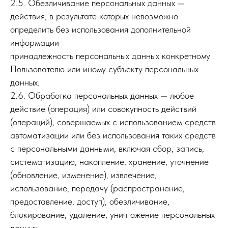
2.5. Обезличивание персональных данных —
действия, в результате которых невозможно
определить без использования дополнительной
информации
принадлежность персональных данных конкретному
Пользователю или иному субъекту персональных
данных.
2.6. Обработка персональных данных — любое
действие (операция) или совокупность действий
(операций), совершаемых с использованием средств
автоматизации или без использования таких средств
с персональными данными, включая сбор, запись,
систематизацию, накопление, хранение, уточнение
(обновление, изменение), извлечение,
использование, передачу (распространение,
предоставление, доступ), обезличивание,
блокирование, удаление, уничтожение персональных
данных.