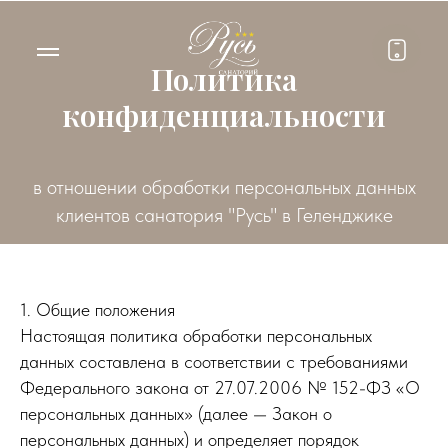
Политика
конфиденциальности
в отношении обработки персональных данных
клиентов санатория "Русь" в Геленджике
1. Общие положения
Настоящая политика обработки персональных
данных составлена в соответствии с требованиями
Федерального закона от 27.07.2006 № 152-ФЗ «О
персональных данных» (далее — Закон о
персональных данных) и определяет порядок