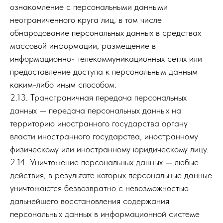
ознакомление с персональными данными
неограниченного круга лиц, в том числе
обнародование персональных данных в средствах
массовой информации, размещение в
информационно- телекоммуникационных сетях или
предоставление доступа к персональным данным
каким-либо иным способом.
2.13. Трансграничная передача персональных
данных — передача персональных данных на
территорию иностранного государства органу
власти иностранного государства, иностранному
физическому или иностранному юридическому лицу.
2.14. Уничтожение персональных данных — любые
действия, в результате которых персональные данные
уничтожаются безвозвратно с невозможностью
дальнейшего восстановления содержания
персональных данных в информационной системе