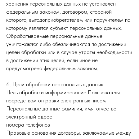
хранения персональных данных не установлен
федеральным законом, договором, стороной
которого, выгодоприобретателем или поручителем по
которому является субъект персональных данных.
Обрабатываемые персональные данные
уничтожаются либо обезличиваются по достижении
целей обработки или в случае утраты необходимости
в достижении этих целей, если иное не
предусмотрено федеральным законом.
6. Цели обработки персональных данных
Цель обработки информирование Пользователя
посредством отправки электронных писем
Персональные данные фамилия, имя, отчество
электронный адрес
номера телефонов
Правовые основания договоры, заключаемые между