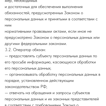
мер, необходимых
и достаточных для обеспечения выполнения
обязанностей, предусмотренных Законом о
персональных данных и принятыми в соответствии с
ним
нормативными правовыми актами, если иное не
предусмотрено Законом о персональных данных или
другими федеральными законами.
3.2. Оператор обязан:
— предоставлять субъекту персональных данных по
его просьбе информацию, касающуюся обработки
его персональных данных;
— организовывать обработку персональных данных в
порядке, установленном действующим
законодательством РФ;
— отвечать на обращения и запросы субъектов
персональных данных и их законных представителей
в соответствии с требованиями Закона о