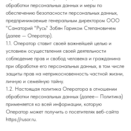
обработки персональных данных и меры по
обеспечению безопасности персональных данных,
предпринимаемые генеральным директором ООО
"Санаторий "Русь" Зобян Гариком Степановичем
(далее — Оператор).
1.1. Оператор ставит своей важнейшей целью и
условием осуществления своей деятельности
соблюдение прав и свобод человека и гражданина
при обработке его персональных данных, в том числе
защиты прав на неприкосновенность частной жизни,
личную и семейную тайну.
1.2. Настоящая политика Оператора в отношении
обработки персональных данных (далее— Политика)
применяется ко всей информации, которую
Оператор может получить о посетителях веб-сайта
https://rusor.ru.