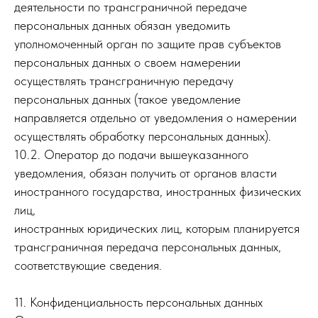
деятельности по трансграничной передаче
персональных данных обязан уведомить
уполномоченный орган по защите прав субъектов
персональных данных о своем намерении
осуществлять трансграничную передачу
персональных данных (такое уведомление
направляется отдельно от уведомления о намерении
осуществлять обработку персональных данных).
10.2. Оператор до подачи вышеуказанного
уведомления, обязан получить от органов власти
иностранного государства, иностранных физических
лиц,
иностранных юридических лиц, которым планируется
трансграничная передача персональных данных,
соответствующие сведения.
11. Конфиденциальность персональных данных