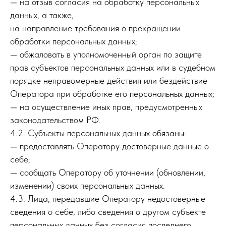
— на отзыв согласия на обработку персональных
данных, а также,
на направление требования о прекращении
обработки персональных данных;
— обжаловать в уполномоченный орган по защите
прав субъектов персональных данных или в судебном
порядке неправомерные действия или бездействие
Оператора при обработке его персональных данных;
— на осуществление иных прав, предусмотренных
законодательством РФ.
4.2. Субъекты персональных данных обязаны:
— предоставлять Оператору достоверные данные о
себе;
— сообщать Оператору об уточнении (обновлении,
изменении) своих персональных данных.
4.3. Лица, передавшие Оператору недостоверные
сведения о себе, либо сведения о другом субъекте
персональных данных без согласия последнего,