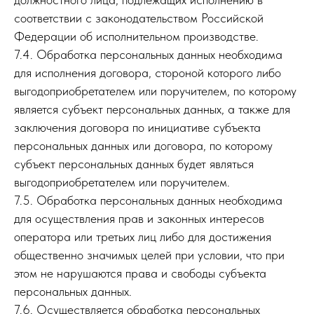
соответствии с законодательством Российской
Федерации об исполнительном производстве.
7.4. Обработка персональных данных необходима
для исполнения договора, стороной которого либо
выгодоприобретателем или поручителем, по которому
является субъект персональных данных, а также для
заключения договора по инициативе субъекта
персональных данных или договора, по которому
субъект персональных данных будет являться
выгодоприобретателем или поручителем.
7.5. Обработка персональных данных необходима
для осуществления прав и законных интересов
оператора или третьих лиц либо для достижения
общественно значимых целей при условии, что при
этом не нарушаются права и свободы субъекта
персональных данных.
7.6. Осуществляется обработка персональных