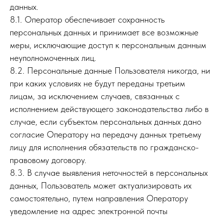
данных.
8.1. Оператор обеспечивает сохранность
персональных данных и принимает все возможные
меры, исключающие доступ к персональным данным
неуполномоченных лиц.
8.2. Персональные данные Пользователя никогда, ни
при каких условиях не будут переданы третьим
лицам, за исключением случаев, связанных с
исполнением действующего законодательства либо в
случае, если субъектом персональных данных дано
согласие Оператору на передачу данных третьему
лицу для исполнения обязательств по гражданско-
правовому договору.
8.3. В случае выявления неточностей в персональных
данных, Пользователь может актуализировать их
самостоятельно, путем направления Оператору
уведомление на адрес электронной почты