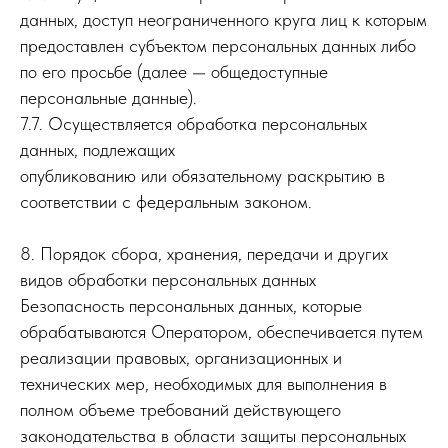
данных, доступ неограниченного круга лиц к которым
предоставлен субъектом персональных данных либо
по его просьбе (далее — общедоступные
персональные данные).
7.7. Осуществляется обработка персональных
данных, подлежащих
опубликованию или обязательному раскрытию в
соответствии с федеральным законом.
8. Порядок сбора, хранения, передачи и других
видов обработки персональных данных
Безопасность персональных данных, которые
обрабатываются Оператором, обеспечивается путем
реализации правовых, организационных и
технических мер, необходимых для выполнения в
полном объеме требований действующего
законодательства в области защиты персональных