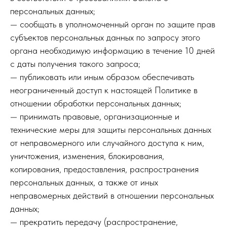
персональных данных;
— сообщать в уполномоченный орган по защите прав
субъектов персональных данных по запросу этого
органа необходимую информацию в течение 10 дней
с даты получения такого запроса;
— публиковать или иным образом обеспечивать
неограниченный доступ к настоящей Политике в
отношении обработки персональных данных;
— принимать правовые, организационные и
технические меры для защиты персональных данных
от неправомерного или случайного доступа к ним,
уничтожения, изменения, блокирования,
копирования, предоставления, распространения
персональных данных, а также от иных
неправомерных действий в отношении персональных
данных;
— прекратить передачу (распространение,