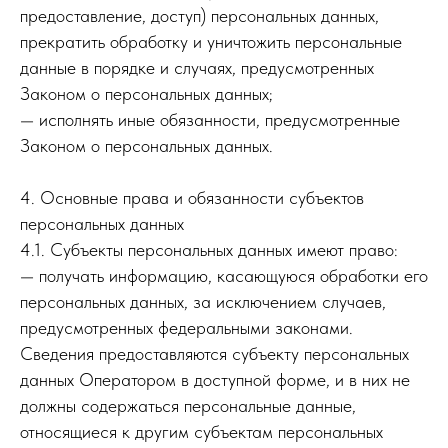
предоставление, доступ) персональных данных,
прекратить обработку и уничтожить персональные
данные в порядке и случаях, предусмотренных
Законом о персональных данных;
— исполнять иные обязанности, предусмотренные
Законом о персональных данных.
4. Основные права и обязанности субъектов
персональных данных
4.1. Субъекты персональных данных имеют право:
— получать информацию, касающуюся обработки его
персональных данных, за исключением случаев,
предусмотренных федеральными законами.
Сведения предоставляются субъекту персональных
данных Оператором в доступной форме, и в них не
должны содержаться персональные данные,
относящиеся к другим субъектам персональных