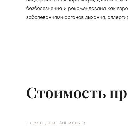
безболезненна и рекомендована как взрос
заболеваниями органов дыхания, аллерги
Стоимость пр
1 ПОСЕЩЕНИЕ (40 МИНУТ)