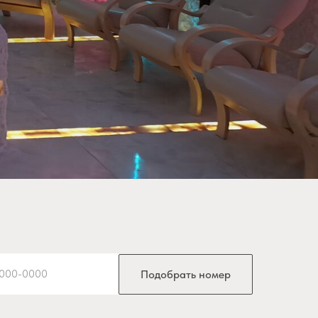
)000-0000
Подобрать номер