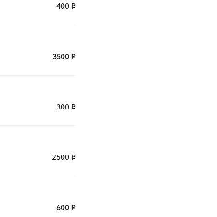
400 ₽
3500 ₽
300 ₽
2500 ₽
600 ₽