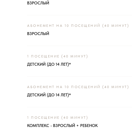
ВЗРОСЛЫЙ
АБОНЕМЕНТ НА 10 ПОСЕЩЕНИЙ (40 МИНУТ)
ВЗРОСЛЫЙ
1 ПОСЕЩЕНИЕ (40 МИНУТ)
ДЕТСКИЙ (ДО 14 ЛЕТ)*
АБОНЕМЕНТ НА 10 ПОСЕЩЕНИЙ (40 МИНУТ)
ДЕТСКИЙ (ДО 14 ЛЕТ)*
1 ПОСЕЩЕНИЕ (40 МИНУТ)
КОМПЛЕКС - ВЗРОСЛЫЙ + РЕБЕНОК