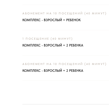
АБОНЕМЕНТ НА 10 ПОСЕЩЕНИЙ (40 МИНУТ)
КОМПЛЕКС - ВЗРОСЛЫЙ + РЕБЕНОК
1 ПОСЕЩЕНИЕ (40 МИНУТ)
КОМПЛЕКС - ВЗРОСЛЫЙ + 2 РЕБЕНКА
АБОНЕМЕНТ НА 10 ПОСЕЩЕНИЙ (40 МИНУТ)
КОМПЛЕКС - ВЗРОСЛЫЙ + 2 РЕБЕНКА