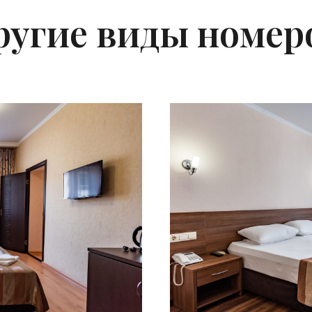
ругие виды номер