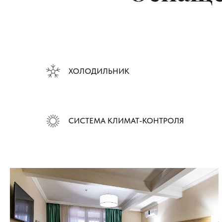
ХОЛОДИЛЬНИК
СИСТЕМА КЛИМАТ-КОНТРОЛЯ