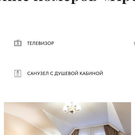
ТЕЛЕВИЗОР
САНУЗЕЛ С ДУШЕВОЙ КАБИНОЙ