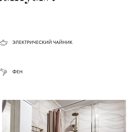
ЭЛЕКТРИЧЕСКИЙ ЧАЙНИК
ФЕН