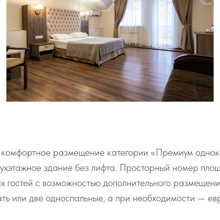
 комфортное размещение категории «Премиум однок
вухэтажное здание без лифта. Просторный номер пло
х гостей с возможностью дополнительного размещени
ть или две односпальные, а при необходимости — ев