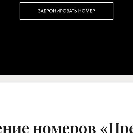
ЗАБРОНИРОВАТЬ НОМЕР
ние номеров «Пр