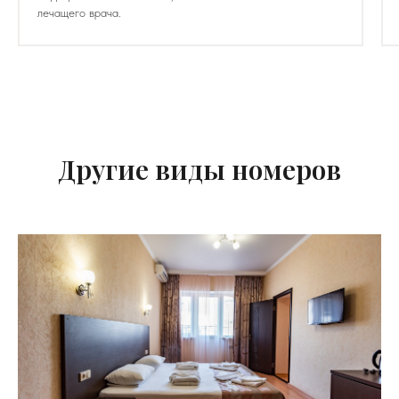
лечащего врача.
Другие виды номеров