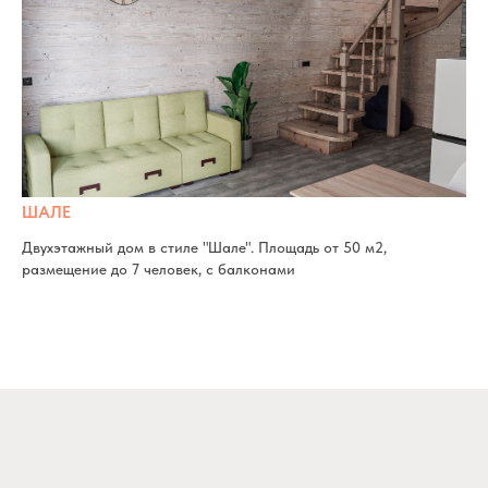
ШАЛЕ
Двухэтажный дом в стиле "Шале". Площадь от 50 м2,
размещение до 7 человек, с балконами