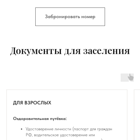
Забронировать номер
Документы для заселения
ДЛЯ ВЗРОСЛЫХ
Оздоровительная путёвка:
Удостоверение личности (паспорт для граждан
РФ, водительское удостоверение или