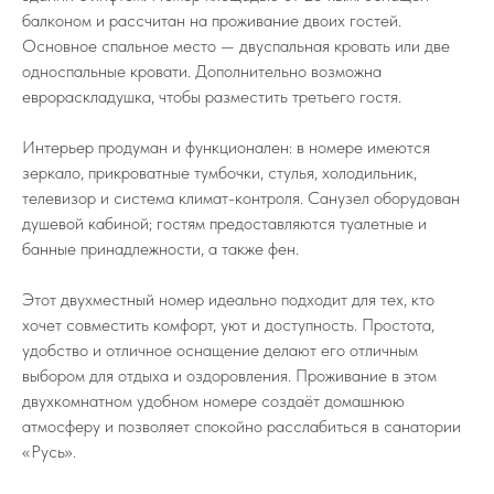
балконом и рассчитан на проживание двоих гостей.
Основное спальное место — двуспальная кровать или две
односпальные кровати. Дополнительно возможна
еврораскладушка, чтобы разместить третьего гостя.
Интерьер продуман и функционален: в номере имеются
зеркало, прикроватные тумбочки, стулья, холодильник,
телевизор и система климат-контроля. Санузел оборудован
душевой кабиной; гостям предоставляются туалетные и
банные принадлежности, а также фен.
Этот двухместный номер идеально подходит для тех, кто
хочет совместить комфорт, уют и доступность. Простота,
удобство и отличное оснащение делают его отличным
выбором для отдыха и оздоровления. Проживание в этом
двухкомнатном удобном номере создаёт домашнюю
атмосферу и позволяет спокойно расслабиться в санатории
«Русь».