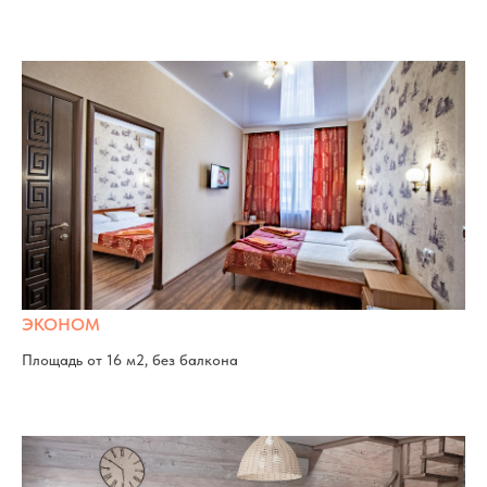
ЭКОНОМ
Площадь от 16 м2, без балкона