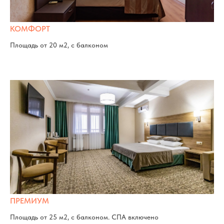
КОМФОРТ
Площадь от 20 м2, с балконом
ПРЕМИУМ
Площадь от 25 м2, с балконом. СПА включено