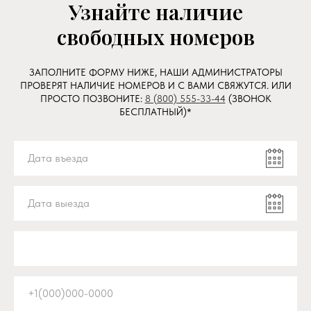
Узнайте наличие
свободных номеров
ЗАПОЛНИТЕ ФОРМУ НИЖЕ, НАШИ АДМИНИСТРАТОРЫ
ПРОВЕРЯТ НАЛИЧИЕ НОМЕРОВ И С ВАМИ СВЯЖУТСЯ. ИЛИ
ПРОСТО ПОЗВОНИТЕ:
8 (800) 555-33-44
(ЗВОНОК
БЕСПЛАТНЫЙ)*
Дата въезда
Дата выезда
+1(000)000-0000