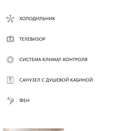
ХОЛОДИЛЬНИК
ТЕЛЕВИЗОР
СИСТЕМА КЛИМАТ-КОНТРОЛЯ
САНУЗЕЛ С ДУШЕВОЙ КАБИНОЙ
ФЕН