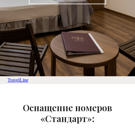
TravelLine
Оснащение номеров
«Стандарт»: