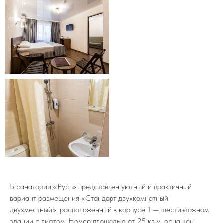
В санатории «Русь» представлен уютный и практичный
вариант размещения «Стандарт двухкомнатный
двухместный», расположенный в корпусе 1 — шестиэтажном
здании с лифтом. Номер площадью от 25 кв.м. оснащён